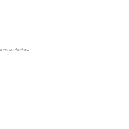
tions souhaitées