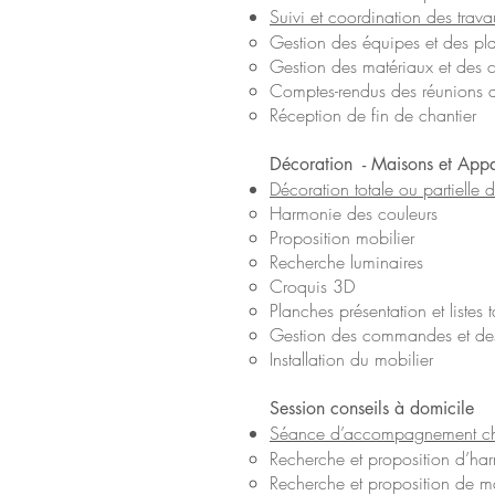
Suivi et coordination des trava
Gestion des équipes et des pl
Gestion des matériaux et de
Comptes-rendus des réunions d
Réception de fin de chantier
Décoration - Maisons et Appar
Décoration totale ou partielle 
Harmonie des couleurs
Proposition mobilier
Recherche luminaires
Croquis 3D
Planches présentation et listes t
Gestion des commandes et des 
Installation du mobilier
Session conseils à domicile
Séance d’accompagnement ch
Recherche et proposition d’ha
Recherche et proposition de m