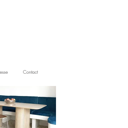
esse
Contact