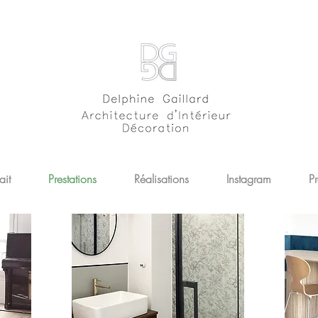
ait
Prestations
Réalisations
Instagram
Pr