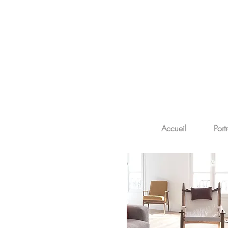
Accueil
Portr