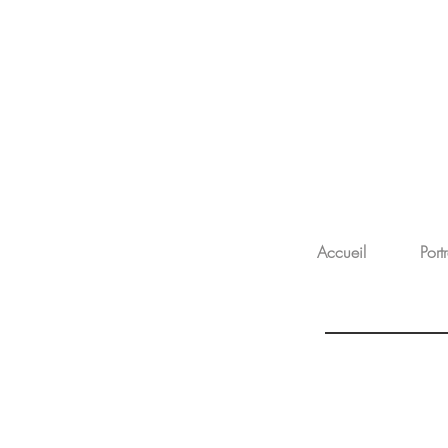
Accueil
Portr