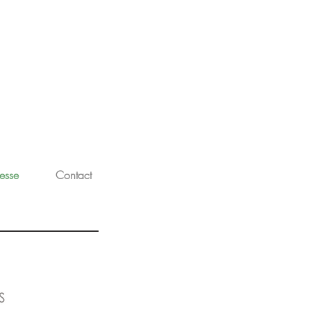
esse
Contact