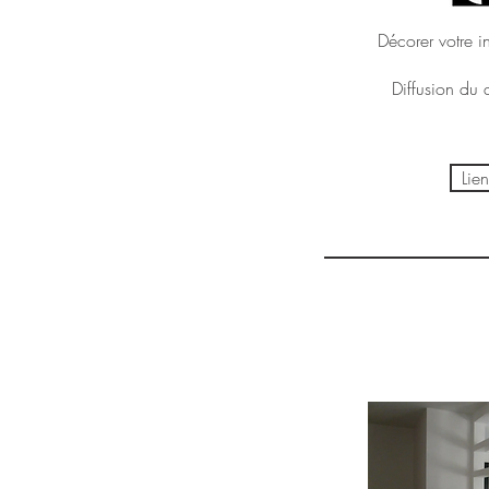
Décorer votre i
Diffusion du
Lien