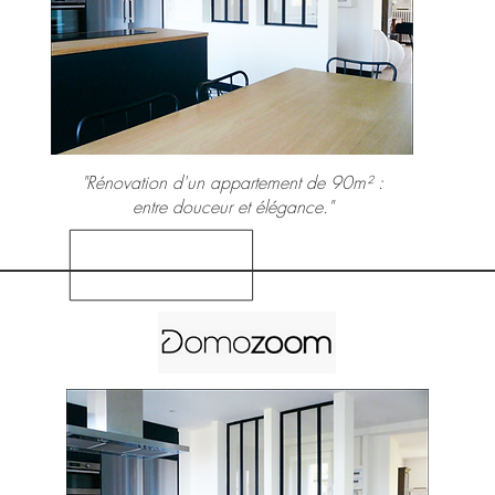
"Rénovation d'un appartement de 90m² :
entre douceur et élégance."