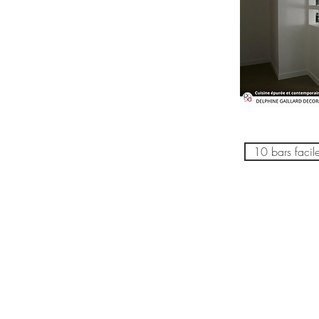
10 bars facile