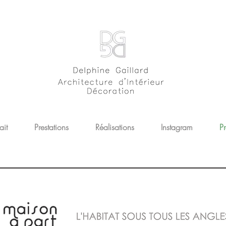
ait
Prestations
Réalisations
Instagram
Pr